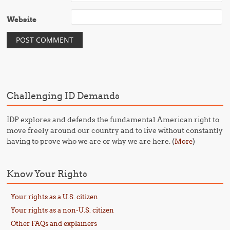
Website
Challenging ID Demands
IDP explores and defends the fundamental American right to
move freely around our country and to live without constantly
having to prove who we are or why we are here. (
)
More
Know Your Rights
Your rights as a U.S. citizen
Your rights as a non-U.S. citizen
Other FAQs and explainers